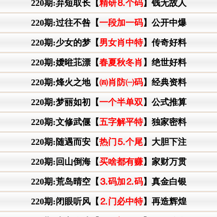
220期:弃短取长【
精研⒏个码
】钱无故人
220期:过往不咎【
一段加一码
】公开中爆
220期:少女的梦【
男女肖中特
】传奇好料
220期:嬡暀苝漂【
春夏秋冬肖
】绝世好料
220期:烽火之地【
㈣肖防㈠码
】经典资料
220期:梦丽如初【
一个半单双
】公式推算
220期:文修武偃【
五字解平特
】独家密料
220期:随遇而安【
热门⒌个尾
】大胆下注
220期:回山倒海【
买啥都有赚
】家财万贯
220期:荒岛晴空【
⒊码加⒉码
】真金白银
220期:闭眼听风【
⒉门必中特
】再造辉煌