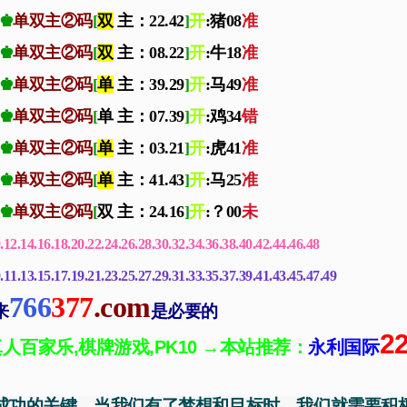
♚
单双主②码
[
双
主：22.42
]
开
:猪08
准
♚
单双主②码
[
双
主：08.22
]
开
:牛18
准
♚
单双主②码
[
单
主：39.29
]
开
:马49
准
♚
单双主②码
[
单 主：07.39
]
开
:鸡34
错
♚
单双主②码
[
单
主：03.21
]
开
:虎41
准
♚
单双主②码
[
单
主：41.43
]
开
:马25
准
♚
单双主②码
[
双 主：24.16
]
开
:？00
未
2.14.16.18.20.22.24.26.28.30.32.34.36.38.40.42.44.46.48
1.13.15.17.19.21.23.25.27.29.31.33.35.37.39.41.43.45.47.49
766
377
.com
来
是必要的
2
人百家乐,棋牌游戏,PK10 →本站推荐：
永利国际
成功的关键。当我们有了梦想和目标时，我们就需要积