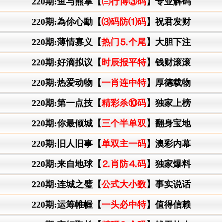
220期:鱼与熊掌【
㈢行博③码
】专业解码
220期:為伱心動【
⑶码防⑴码
】祝君发财
220期:薄情寡义【
热门⒌个尾
】大胆下注
220期:好滴拟议【
时辰报平特
】钱财滚滚
220期:热爱动物【
一肖连中特
】厚德载物
220期:第一点技【
精彩杀⑩码
】独家上榜
220期:你最倾城【
三个半单双
】翻身宝地
220期:旧人旧事【
单双主一码
】澳彩内幕
220期:来自地球【
⒉肖防⒋码
】独家爆料
220期:连城之璧【
公式大小数
】事实说话
220期:运筹帷幄【
一头必中特
】值得信赖