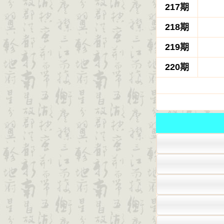
217期
218期
219期
220期