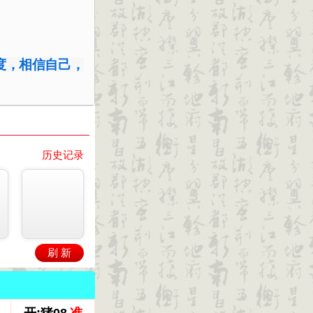
度，相信自己，
开:猪08
准