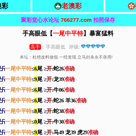
澳彩
老澳彩
聚彩堂心水论坛
766277.com
拍照保存
手高眼低【
一尾中平特
】暴富猛料
高手
：手高眼低 评级:
本坛：杜绝改料做假.一经发现.立马封杀永不录用!
卐
一尾中平特
≤
6
尾
≥
开
:蛇26
准确
卐
一尾中平特
≤
9
尾
≥
开
:龙39
准确
卐
一尾中平特
≤
6
尾
≥
开
:牛06
准确
卐
一尾中平特
≤
6
尾
≥
开
:蛇26 羊36
准确
卐
一尾中平特
≤
8
尾
≥
开
:蛇38
准确
卐
一尾中平特
≤
0
尾
≥
开
:牛30
准确
卐
一尾中平特
≤
9
尾
≥
开
:马49 龙39 虎29
准确