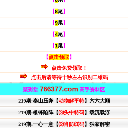
【
8
尾
】
【
9
尾
】
【
4
尾
】
【
1
尾
】
【
点击领取
】
点击免费领取！
点击后请等待十秒左右识别二维码
766377.com
聚彩堂
高手资料区
219期:泰山压卵【
动物解平特
】六六大顺
219期:椎锋陷阵【
⑶头中特码
】载沉载浮
219期:一心一意【
⑵肖防⑶码
】独家解密