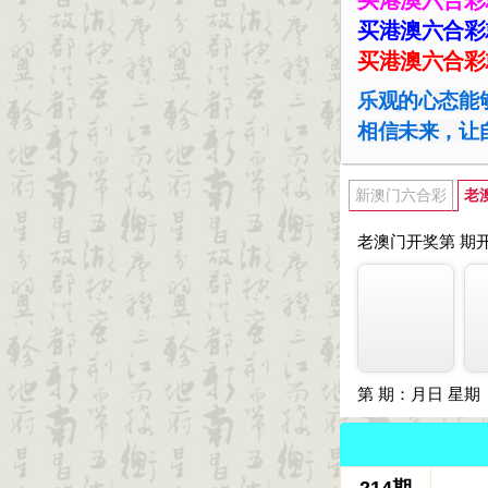
买港澳六合彩就
买港澳六合彩就
乐观的心态能
相信未来，让
214期