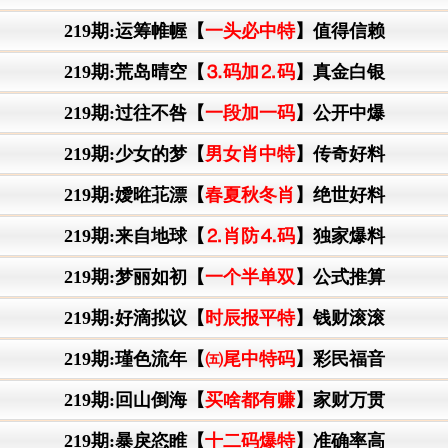
219期:运筹帷幄【
一头必中特
】值得信赖
219期:荒岛晴空【
⒊码加⒉码
】真金白银
219期:过往不咎【
一段加一码
】公开中爆
219期:少女的梦【
男女肖中特
】传奇好料
219期:嬡暀苝漂【
春夏秋冬肖
】绝世好料
219期:来自地球【
⒉肖防⒋码
】独家爆料
219期:梦丽如初【
一个半单双
】公式推算
219期:好滴拟议【
时辰报平特
】钱财滚滚
219期:瑾色流年【
㈤尾中特码
】彩民福音
219期:回山倒海【
买啥都有赚
】家财万贯
219期:暴戾恣睢【
十二码爆特
】准确率高